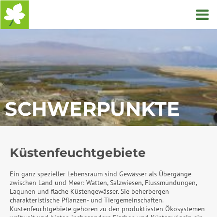
Startseite
SCHWERPUNKTE
Küstenfeuchtgebiete
Ein ganz spezieller Lebensraum sind Gewässer als Übergänge
zwischen Land und Meer: Watten, Salzwiesen, Flussmündungen,
Lagunen und flache Küstengewässer. Sie beherbergen
charakteristische Pflanzen- und Tiergemeinschaften.
Küstenfeuchtgebiete gehören zu den produktivsten Ökosystemen