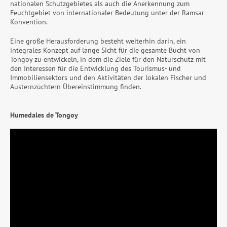
nationalen Schutzgebietes als auch die Anerkennung zum
Feuchtgebiet von internationaler Bedeutung unter der Ramsar
Konvention.
Eine große Herausforderung besteht weiterhin darin, ein
integrales Konzept auf lange Sicht für die gesamte Bucht von
Tongoy zu entwickeln, in dem die Ziele für den Naturschutz mit
den Interessen für die Entwicklung des Tourismus- und
Immobiliensektors und den Aktivitäten der lokalen Fischer und
Austernzüchtern Übereinstimmung finden.
Humedales de Tongoy