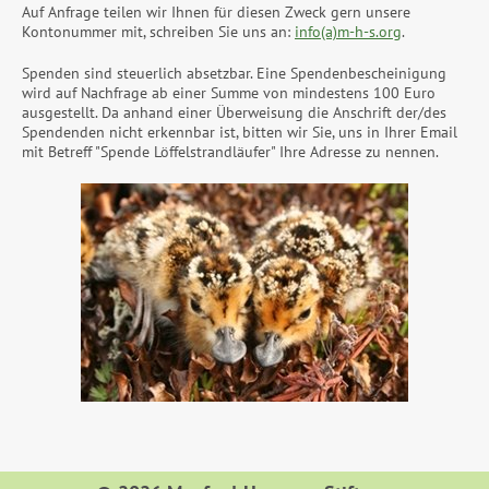
Auf Anfrage teilen wir Ihnen für diesen Zweck gern unsere
Kontonummer mit, schreiben Sie uns an:
info(a)m-h-s.org
.
Spenden sind steuerlich absetzbar. Eine Spendenbescheinigung
wird auf Nachfrage ab einer Summe von mindestens 100 Euro
ausgestellt. Da anhand einer Überweisung die Anschrift der/des
Spendenden nicht erkennbar ist, bitten wir Sie, uns in Ihrer Email
mit Betreff "Spende Löffelstrandläufer" Ihre Adresse zu nennen.