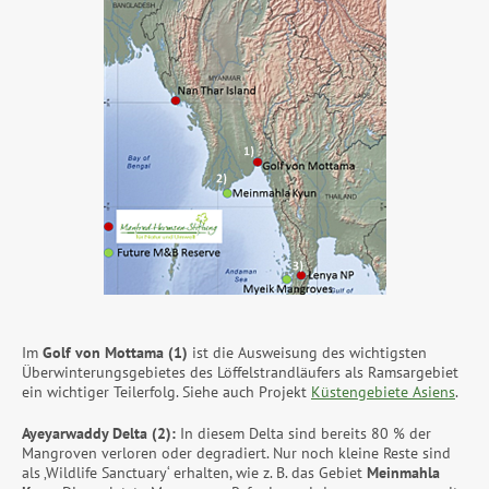
Im
Golf von Mottama (1)
ist die Ausweisung des wichtigsten
Überwinterungsgebietes des Löffelstrandläufers als Ramsargebiet
ein wichtiger Teilerfolg. Siehe auch Projekt
Küstengebiete Asiens
.
Ayeyarwaddy Delta (2):
In diesem Delta sind bereits 80 % der
Mangroven verloren oder degradiert. Nur noch kleine Reste sind
als ‚Wildlife Sanctuary‘ erhalten, wie z. B. das Gebiet
Meinmahla