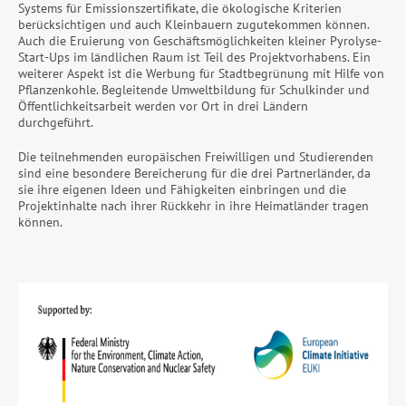
Systems für Emissionszertifikate, die ökologische Kriterien
berücksichtigen und auch Kleinbauern zugutekommen können.
Auch die Eruierung von Geschäftsmöglichkeiten kleiner Pyrolyse-
Start-Ups im ländlichen Raum ist Teil des Projektvorhabens. Ein
weiterer Aspekt ist die Werbung für Stadtbegrünung mit Hilfe von
Pflanzenkohle. Begleitende Umweltbildung für Schulkinder und
Öffentlichkeitsarbeit werden vor Ort in drei Ländern
durchgeführt.
Die teilnehmenden europäischen Freiwilligen und Studierenden
sind eine besondere Bereicherung für die drei Partnerländer, da
sie ihre eigenen Ideen und Fähigkeiten einbringen und die
Projektinhalte nach ihrer Rückkehr in ihre Heimatländer tragen
können.