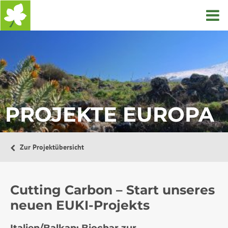
Startseite
PROJEKTE EUROPA
Zur Projektübersicht
Cutting Carbon – Start unseres
neuen EUKI-Projekts