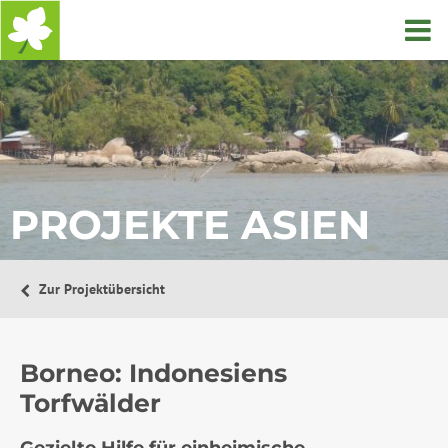
Startseite
PROJEKTE ASIEN
Zur Projektübersicht
Borneo: Indonesiens
Torfwälder