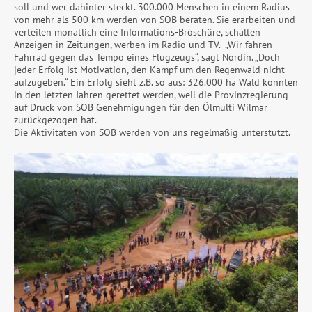
soll und wer dahinter steckt. 300.000 Menschen in einem Radius
von mehr als 500 km werden von SOB beraten. Sie erarbeiten und
verteilen monatlich eine Informations-Broschüre, schalten
Anzeigen in Zeitungen, werben im Radio und TV. „Wir fahren
Fahrrad gegen das Tempo eines Flugzeugs“, sagt Nordin. „Doch
jeder Erfolg ist Motivation, den Kampf um den Regenwald nicht
aufzugeben.“ Ein Erfolg sieht z.B. so aus: 326.000 ha Wald konnten
in den letzten Jahren gerettet werden, weil die Provinzregierung
auf Druck von SOB Genehmigungen für den Ölmulti Wilmar
zurückgezogen hat.
Die Aktivitäten von SOB werden von uns regelmäßig unterstützt.