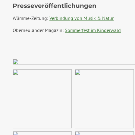
Presseveröffentlichungen
Wümme-Zeitung:
Verbindung von Musik & Natur
Oberneulander Magazin:
Sommerfest im Kinderwald