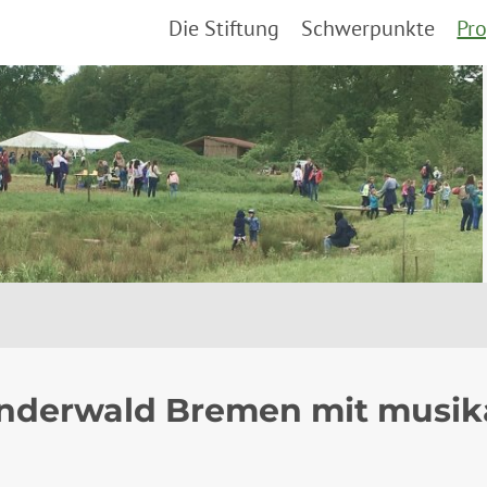
Die Stiftung
Schwerpunkte
Pro
nderwald Bremen mit musika