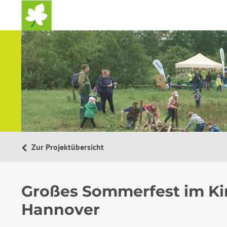
Startseite
Zur Projektübersicht
Großes Sommerfest im Ki
Hannover