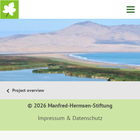
Startseite
Project overview
© 2026 Manfred-Hermsen-Stiftung
Impressum & Datenschutz