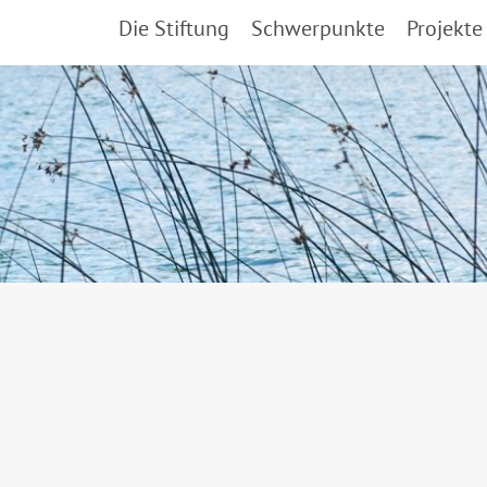
Die Stiftung
Schwerpunkte
Projekte