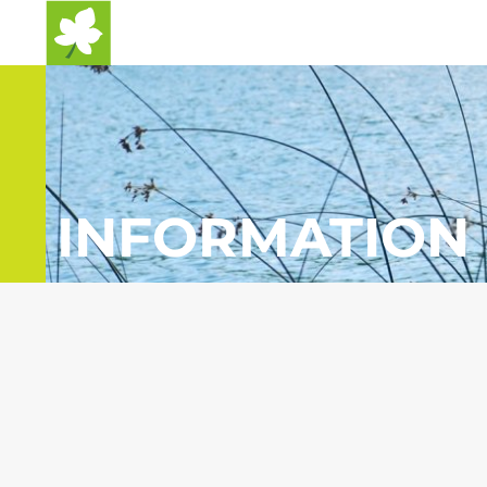
Startseite
INFORMATION